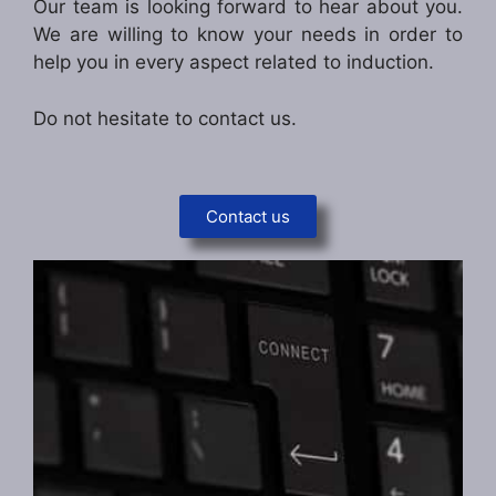
Our team is looking forward to hear about you.
We are willing to know your needs in order to
help you in every aspect related to induction.
Do not hesitate to contact us.
Contact us