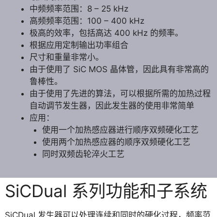
中频频率范围：8 – 25 kHz
高频频率范围：100 – 400 kHz
极高的效率，包括高达 400 kHz 的频率。
根据应用定制输出功率组合
尺寸和重量非常小。
由于使用了 SiC MOS 晶体管，因此具有非常高的
鲁棒性。
由于使用了先进的算法，可以根据所需的加热过程
自动调节发生器，因此发生器的使用非常简单
应用：
使用一个加热感应器进行顺序双频硬化工艺
使用两个加热感应器的顺序双频硬化工艺
同时双频齿轮淬火工艺
SiCDual 系列功能和子系统
SiCDual 发生器可以处理连续和同时的硬化过程，频率范