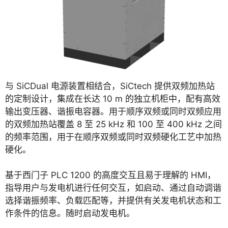
与 SiCDual 电源装置相结合，SiCtech 提供双频加热站
的定制设计，集成在长达 10 m 的独立机柜中，配有高效
输出变压器、谐振电容器。用于顺序双频或同时双频应用
的双频加热站覆盖 8 至 25 kHz 和 100 至 400 kHz 之间
的频率范围，用于在顺序双频或同时双频硬化工艺中加热
硬化。
基于西门子 PLC 1200 的高度交互且易于理解的 HMI，
指导用户与发电机进行任何交互，如启动、通过自动调谐
选择谐振频率、负载匹配等，并提供有关发电机状态和工
作条件的信息。随时启动发电机。