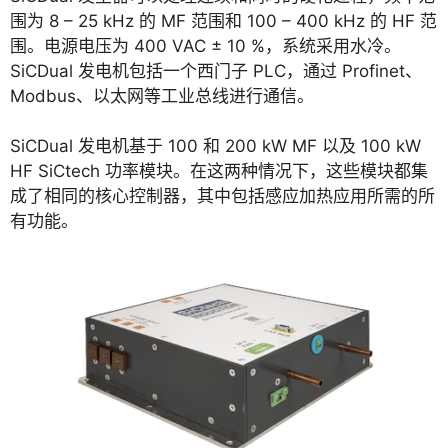
围为 8 – 25 kHz 的 MF 范围和 100 – 400 kHz 的 HF 范
围。电源电压为 400 VAC ± 10 %，系统采用水冷。
SiCDual 发电机包括一个西门子 PLC，通过 Profinet、
Modbus、以太网等工业总线进行通信。
SiCDual 发电机基于 100 和 200 kW MF 以及 100 kW
HF SiCtech 功率模块。在这两种情况下，这些模块都集
成了相同的核心控制器，其中包括感应加热应用所需的所
有功能。