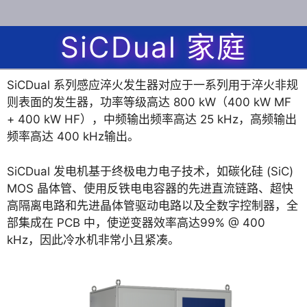
SiCDual 家庭
SiCDual 系列感应淬火发生器对应于一系列用于淬火非规
则表面的发生器，功率等级高达 800 kW（400 kW MF
+ 400 kW HF），中频输出频率高达 25 kHz，高频输出
频率高达 400 kHz输出。
SiCDual 发电机基于终极电力电子技术，如碳化硅 (SiC)
MOS 晶体管、使用反铁电电容器的先进直流链路、超快
高隔离电路和先进晶体管驱动电路以及全数字控制器，全
部集成在 PCB 中，使逆变器效率高达99% @ 400
kHz，因此冷水机非常小且紧凑。