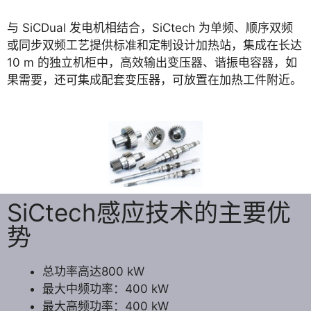
与 SiCDual 发电机相结合，SiCtech 为单频、顺序双频
或同步双频工艺提供标准和定制设计加热站，集成在长达
10 m 的独立机柜中，高效输出变压器、谐振电容器，如
果需要，还可集成配套变压器，可放置在加热工件附近。
SiCtech感应技术的主要优
势
总功率高达800 kW
最大中频功率：400 kW
最
大高频功率：400 kW