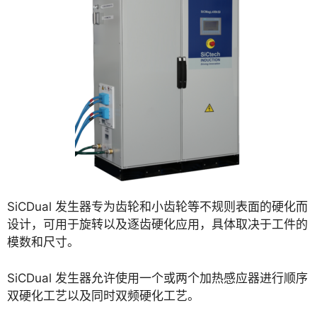
SiCDual 发生器专为齿轮和小齿轮等不规则表面的硬化而
设计，可用于旋转以及逐齿硬化应用，具体取决于工件的
模数和尺寸。
SiCDual 发生器允许使用一个或两个加热感应器进行顺序
双硬化工艺以及同时双频硬化工艺。