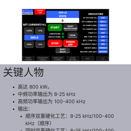
关键人物
高达 800 kW。
中频功率输出为 8-25 kHz
高频功率输出为 100-400 kHz
输出：
顺序双重硬化工艺：8-25 kHz/100-400
kHz（顺序）
同时双重硬化工艺：8-25 kHz/100-400