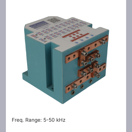
Freq. Range: 5-50 kHz