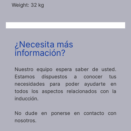
Weight: 32 kg
¿Necesita más
información?
Nuestro equipo espera saber de usted.
Estamos dispuestos a conocer tus
necesidades para poder ayudarte en
todos los aspectos relacionados con la
inducción.
No dude en ponerse en contacto con
nosotros.