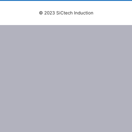
© 2023 SiCtech Induction