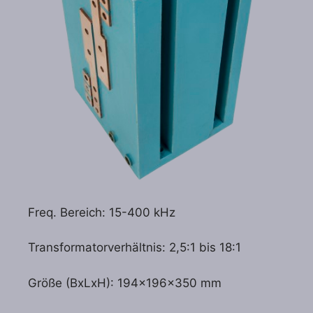
Freq. Bereich: 15-400 kHz
Transformatorverhältnis: 2,5:1 bis 18:1
Größe (BxLxH): 194x196x350 mm