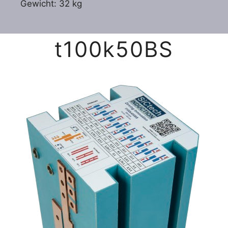
Gewicht: 32 kg
t100k50BS