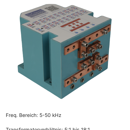
Freq. Bereich: 5-50 kHz
Transformatorverhältnis: 5:1 bis 18:1