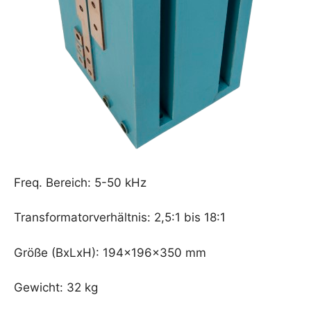
Freq. Bereich: 5-50 kHz
Transformatorverhältnis: 2,5:1 bis 18:1
Größe (BxLxH): 194x196x350 mm
Gewicht: 32 kg