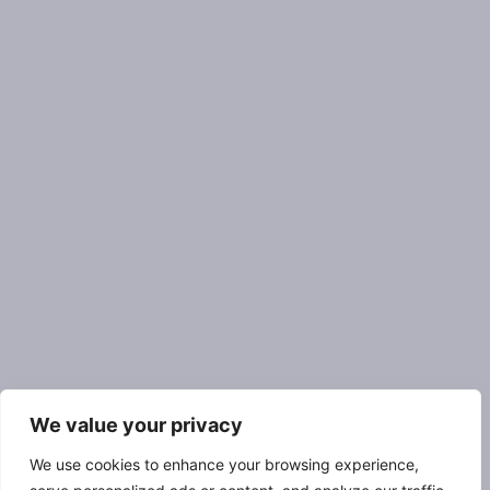
We value your privacy
We use cookies to enhance your browsing experience,