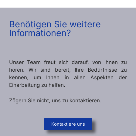
Benötigen Sie weitere
Informationen?
Unser Team freut sich darauf, von Ihnen zu
hören. Wir sind bereit, Ihre Bedürfnisse zu
kennen, um Ihnen in allen Aspekten der
Einarbeitung zu helfen.
Zögern Sie nicht, uns zu kontaktieren.
Kontaktiere uns