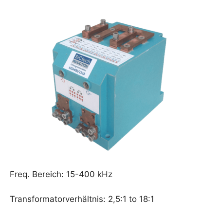
Freq. Bereich: 15-400 kHz
Transformatorverhältnis: 2,5:1 to 18:1