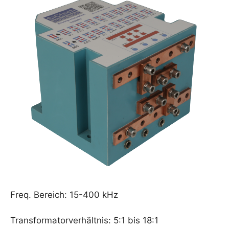
Freq. Bereich: 15-400 kHz
Transformatorverhältnis: 5:1 bis 18:1